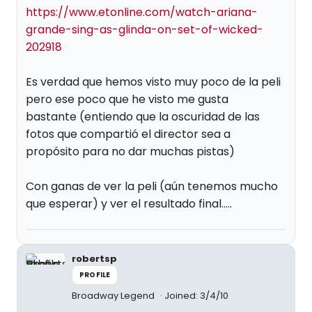
https://www.etonline.com/watch-ariana-
grande-sing-as-glinda-on-set-of-wicked-
202918
Es verdad que hemos visto muy poco de la peli
pero ese poco que he visto me gusta
bastante (entiendo que la oscuridad de las
fotos que compartió el director sea a
propósito para no dar muchas pistas)
Con ganas de ver la peli (aún tenemos mucho
que esperar) y ver el resultado final.....
robertsp
PROFILE
Broadway Legend
Joined: 3/4/10