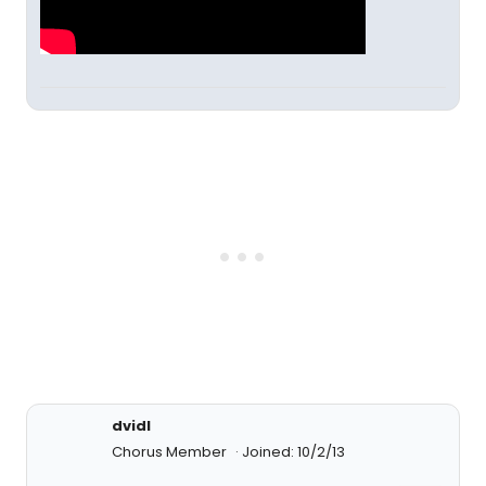
dvidl
Chorus Member
Joined: 10/2/13