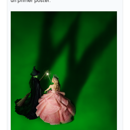
un primer póster: