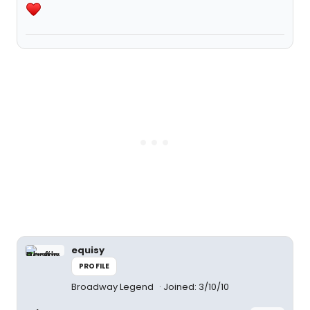
equisy
PROFILE
Broadway Legend
Joined: 3/10/10