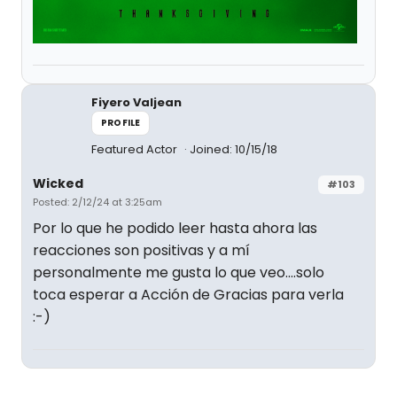
Fiyero Valjean
PROFILE
Featured Actor
Joined: 10/15/18
Wicked
#103
Posted: 2/12/24 at 3:25am
Por lo que he podido leer hasta ahora las
reacciones son positivas y a mí
personalmente me gusta lo que veo....solo
toca esperar a Acción de Gracias para verla
:-)