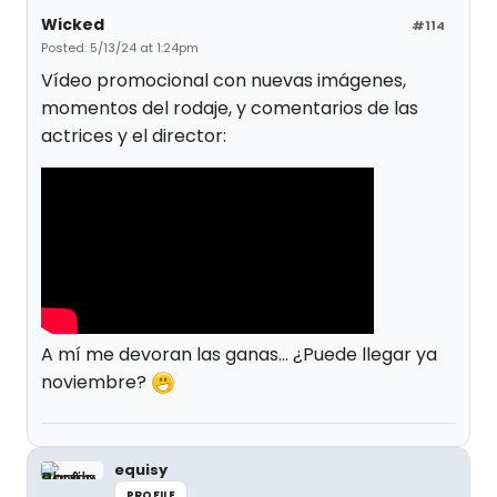
Wicked
#114
Posted: 5/13/24 at 1:24pm
Vídeo promocional con nuevas imágenes,
momentos del rodaje, y comentarios de las
actrices y el director:
A mí me devoran las ganas... ¿Puede llegar ya
noviembre?
equisy
PROFILE