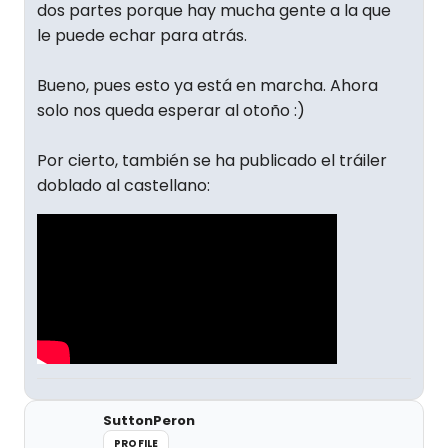
dos partes porque hay mucha gente a la que
le puede echar para atrás.
Bueno, pues esto ya está en marcha. Ahora
solo nos queda esperar al otoño :)
Por cierto, también se ha publicado el tráiler
doblado al castellano:
SuttonPeron
PROFILE