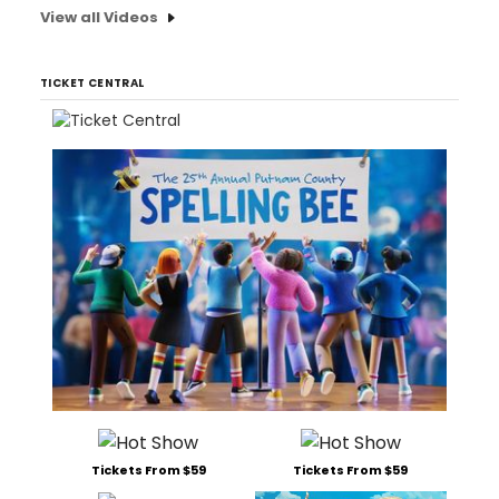
View all Videos
TICKET CENTRAL
Tickets From $59
Tickets From $59